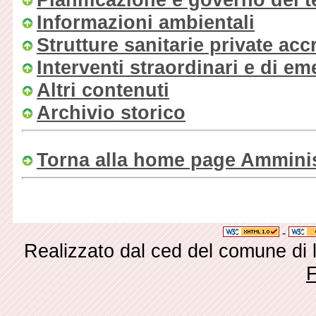
Informazioni ambientali
Strutture sanitarie private acc
Interventi straordinari e di e
Altri contenuti
Archivio storico
Torna alla home page Amminis
-
Realizzato dal ced del comune di