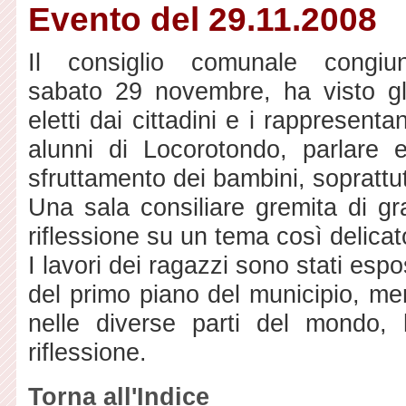
Evento del 29.11.2008
Il consiglio comunale congiu
sabato 29 novembre, ha visto gli
eletti dai cittadini e i rappresentant
alunni di Locorotondo, parlare e 
sfruttamento dei bambini, soprattut
Una sala consiliare gremita di gra
riflessione su un tema così delicat
I lavori dei ragazzi sono stati espos
del primo piano del municipio, men
nelle diverse parti del mondo, 
riflessione.
Torna all'Indice