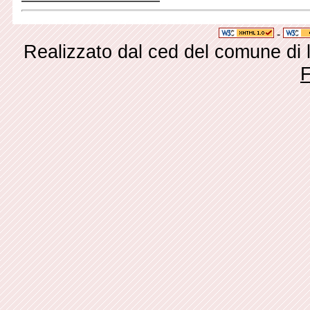
-
Realizzato dal ced del comune di