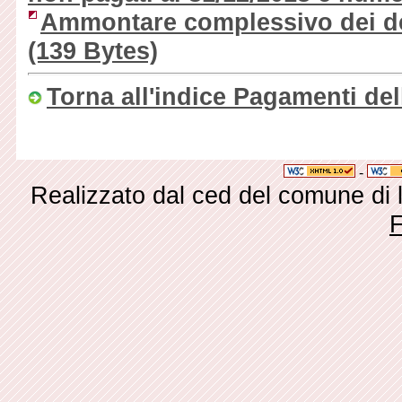
Ammontare complessivo dei deb
(139 Bytes)
Torna all'indice Pagamenti de
-
Realizzato dal ced del comune di