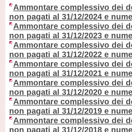
Ammontare complessivo dei deb
non pagati al 31/12/2024 e nume
Ammontare complessivo dei deb
non pagati al 31/12/2023 e nume
Ammontare complessivo dei deb
non pagati al 31/12/2022 e nume
Ammontare complessivo dei deb
non pagati al 31/12/2021 e nume
Ammontare complessivo dei deb
non pagati al 31/12/2020 e nume
Ammontare complessivo dei deb
non pagati al 31/12/2019 e nume
Ammontare complessivo dei deb
non pagati al 31/12/2018 e nume