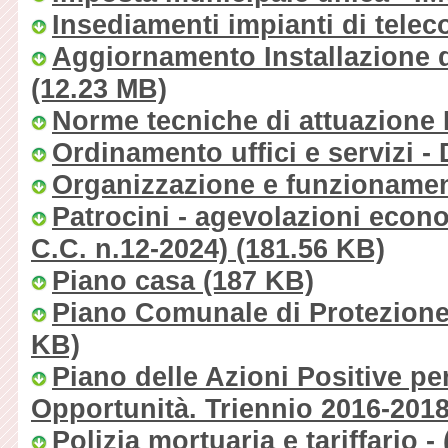
Insediamenti impianti di tele
Aggiornamento Installazione 
(12.23 MB)
Norme tecniche di attuazione
Ordinamento uffici e servizi - 
Organizzazione e funzionam
Patrocini - agevolazioni econo
C.C. n.12-2024)
(181.56 KB)
Piano casa
(187 KB)
Piano Comunale di Protezione 
KB)
Piano delle Azioni Positive per
Opportunità. Triennio 2016-2018
Polizia mortuaria e tariffario -