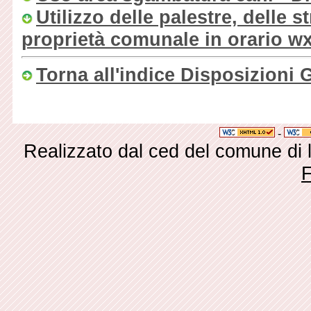
Utilizzo delle palestre, delle st
proprietà comunale in orario wx
Torna all'indice Disposizioni 
-
Realizzato dal ced del comune di