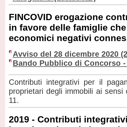
FINCOVID erogazione contri
in favore delle famiglie che
economici negativi connes
Avviso del 28 dicembre 2020
(2
Bando Pubblico di Concorso -
Contributi integrativi per il pag
proprietari degli immobili ai sens
11.
2019 - Contributi integrati