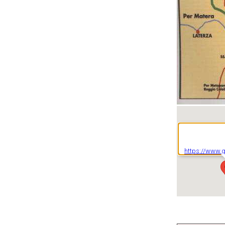
https://www.