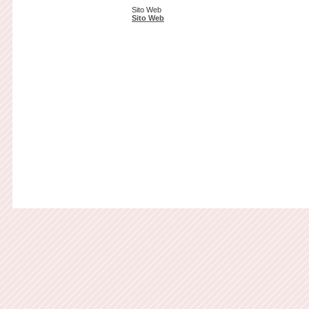
Sito Web
Sito Web