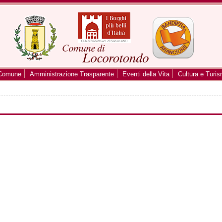
Comune
Amministrazione Trasparente
Eventi della Vita
Cultura e Turi