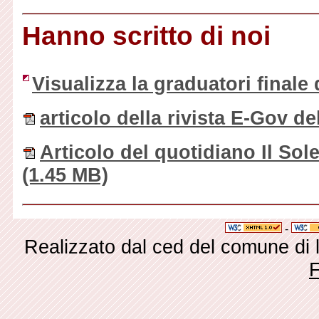
Hanno scritto di noi
Visualizza la graduatori final
articolo della rivista E-Gov d
Articolo del quotidiano Il So
(1.45 MB)
-
Realizzato dal ced del comune di