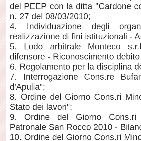
del PEEP con la ditta "Cardone cos
n. 27 del 08/03/2010;
4. Individuazione degli organ
realizzazione di fini istituzionali -
5. Lodo arbitrale Monteco s.r.
difensore - Riconoscimento debito f
6. Regolamento per la disciplina de
7. Interrogazione Cons.re Bufa
d'Apulia";
8. Ordine del Giorno Cons.ri Mi
Stato dei lavori";
9. Ordine del Giorno Cons.ri
Patronale San Rocco 2010 - Bilanci
10. Ordine del Giorno Cons.ri Min