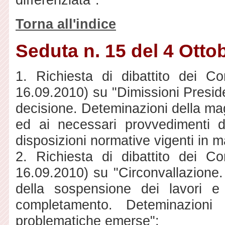
Torna all'indice
Seduta n. 15 del 4 Otto
1. Richiesta di dibattito dei Co
16.09.2010) su "Dimissioni Preside
decisione. Deteminazioni della mag
ed ai necessari provvedimenti d
disposizioni normative vigenti in m
2. Richiesta di dibattito dei Co
16.09.2010) su "Circonvallazione. 
della sospensione dei lavori e 
completamento. Deteminazioni 
problematiche emerse";