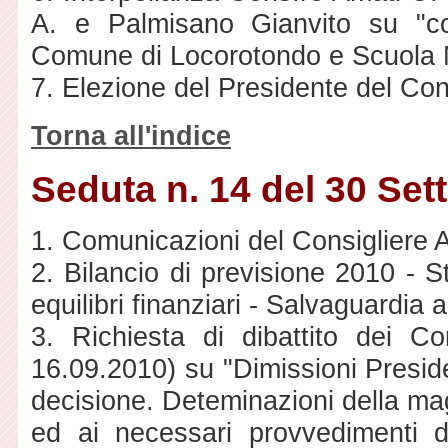
A. e Palmisano Gianvito su "co
Comune di Locorotondo e Scuola M
7. Elezione del Presidente del Co
Torna all'indice
Seduta n. 14 del 30 Se
1. Comunicazioni del Consigliere 
2. Bilancio di previsione 2010 - 
equilibri finanziari - Salvaguardia 
3. Richiesta di dibattito dei Co
16.09.2010) su "Dimissioni Preside
decisione. Deteminazioni della mag
ed ai necessari provvedimenti d