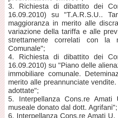
3. Richiesta di dibattito dei Co
16.09.2010) su "T.A.R.S.U.. Ta
maggioranza in merito alle discra
variazione della tariffa e alle prev
strettamente correlati con la m
Comunale";
4. Richiesta di dibattito dei Co
16.09.2010) su "Piano delle aliena
immobiliare comunale. Deteminaz
merito alle preannunciate vendite.
adottate";
5. Interpellanza Cons.re Amati 
museale donato dal dott. Agrifani";
6. Interpellanza Cons.re Amati U. 