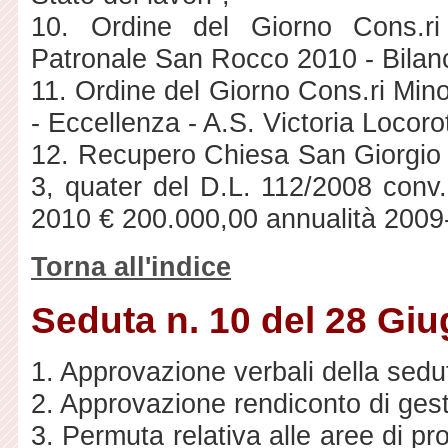
10. Ordine del Giorno Cons.ri
Patronale San Rocco 2010 - Bilanci
11. Ordine del Giorno Cons.ri Min
- Eccellenza - A.S. Victoria Locoro
12. Recupero Chiesa San Giorgio Ma
3, quater del D.L. 112/2008 conv
2010 € 200.000,00 annualità 2009-
Torna all'indice
Seduta n. 10 del 28 Gi
1. Approvazione verbali della sedu
2. Approvazione rendiconto di ges
3. Permuta relativa alle aree di p