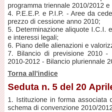
programma triennale 2010/2012 e 
4. P.E.E.P. e P.I.P. - Aree da cede
prezzo di cessione anno 2010;
5. Determinazione aliquote I.C.I. e
e interessi legali;
6. Piano delle alienazioni e valoriz
7. Bilancio di previsione 2010 -
2010-2012 - Bilancio pluriennale 
Torna all'indice
Seduta n. 5 del 20 Apri
1. Istituzione in forma associata
schema di convenzione 2010/2012