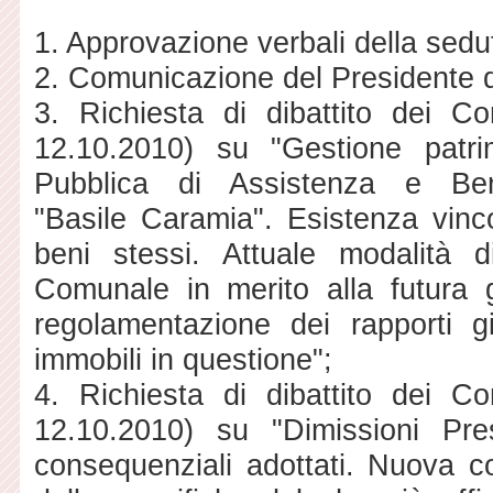
1. Approvazione verbali della sedu
2. Comunicazione del Presidente d
3. Richiesta di dibattito dei Co
12.10.2010) su "Gestione patrim
Pubblica di Assistenza e Be
"Basile Caramia". Esistenza vinco
beni stessi. Attuale modalità d
Comunale in merito alla futura 
regolamentazione dei rapporti giu
immobili in questione";
4. Richiesta di dibattito dei Co
12.10.2010) su "Dimissioni Pre
consequenziali adottati. Nuova 