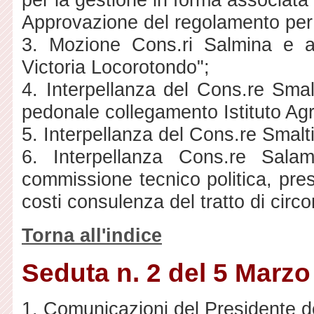
Approvazione del regolamento per 
3. Mozione Cons.ri Salmina e al
Victoria Locorotondo";
4. Interpellanza del Cons.re Smal
pedonale collegamento Istituto Agr
5. Interpellanza del Cons.re Smalt
6. Interpellanza Cons.re Salam
commissione tecnico politica, pres
costi consulenza del tratto di circo
Torna all'indice
Seduta n. 2 del 5 Marzo
1. Comunicazioni del Presidente de