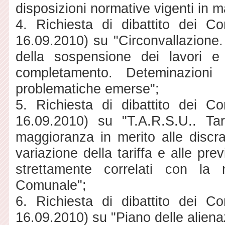
disposizioni normative vigenti in m
4. Richiesta di dibattito dei Co
16.09.2010) su "Circonvallazione. 
della sospensione dei lavori e 
completamento. Deteminazioni 
problematiche emerse";
5. Richiesta di dibattito dei Co
16.09.2010) su "T.A.R.S.U.. Ta
maggioranza in merito alle discra
variazione della tariffa e alle prev
strettamente correlati con la m
Comunale";
6. Richiesta di dibattito dei Co
16.09.2010) su "Piano delle aliena