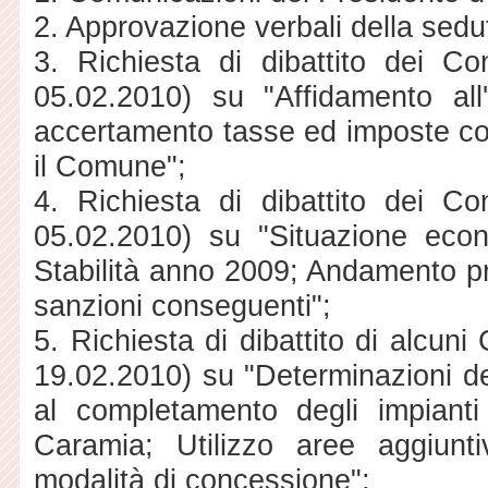
2. Approvazione verbali della sedu
3. Richiesta di dibattito dei Co
05.02.2010) su "Affidamento all
accertamento tasse ed imposte com
il Comune";
4. Richiesta di dibattito dei Co
05.02.2010) su "Situazione econ
Stabilità anno 2009; Andamento pr
sanzioni conseguenti";
5. Richiesta di dibattito di alcuni
19.02.2010) su "Determinazioni de
al completamento degli impianti 
Caramia; Utilizzo aree aggiunti
modalità di concessione";