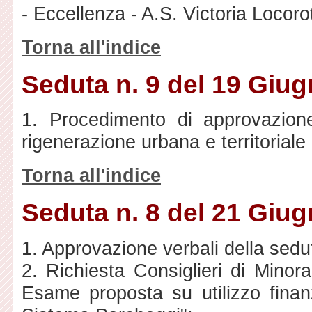
- Eccellenza - A.S. Victoria Locoro
Torna all'indice
Seduta n. 9 del 19 Giu
1. Procedimento di approvazio
rigenerazione urbana e territoriale 
Torna all'indice
Seduta n. 8 del 21 Giu
1. Approvazione verbali della sedu
2. Richiesta Consiglieri di Mino
Esame proposta su utilizzo finanz