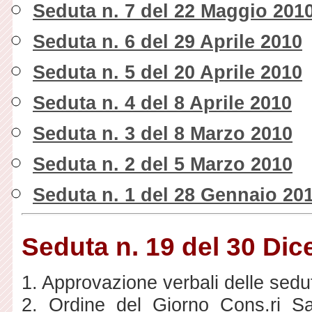
Seduta n. 7 del 22 Maggio 201
Seduta n. 6 del 29 Aprile 2010
Seduta n. 5 del 20 Aprile 2010
Seduta n. 4 del 8 Aprile 2010
Seduta n. 3 del 8 Marzo 2010
Seduta n. 2 del 5 Marzo 2010
Seduta n. 1 del 28 Gennaio 20
Seduta n. 19 del 30 Di
1. Approvazione verbali delle sedu
2. Ordine del Giorno Cons.ri S