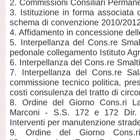
2. Commissioni Consiliari Permanen
3. Istituzione in forma associata
schema di convenzione 2010/2012
4. Affidamento in concessione del
5. Interpellanza del Cons.re Smal
pedonale collegamento Istituto Agr
6. Interpellanza del Cons.re Smalt
7. Interpellanza del Cons.re Sal
commissione tecnico politica, pres
costi consulenza del tratto di circ
8. Ordine del Giorno Cons.ri L
Marconi - S.S. 172 e 172 Dir. a
Interventi per manutenzione strade
9. Ordine del Giorno Cons.