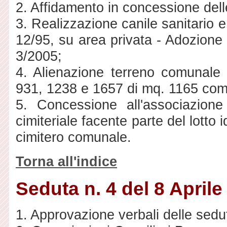
2. Affidamento in concessione del
3. Realizzazione canile sanitario e r
12/95, su area privata - Adozione 
3/2005;
4. Alienazione terreno comunale 
931, 1238 e 1657 di mq. 1165 comp
5. Concessione all'associazion
cimiteriale facente parte del lotto i
cimitero comunale.
Torna all'indice
Seduta n. 4 del 8 Aprile
1. Approvazione verbali delle sedut