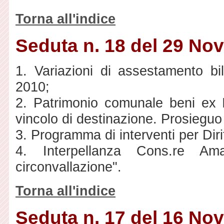
Torna all'indice
Seduta n. 18 del 29 No
1. Variazioni di assestamento bil
2010;
2. Patrimonio comunale beni ex I
vincolo di destinazione. Prosieguo 
3. Programma di interventi per Diri
4. Interpellanza Cons.re Am
circonvallazione".
Torna all'indice
Seduta n. 17 del 16 No