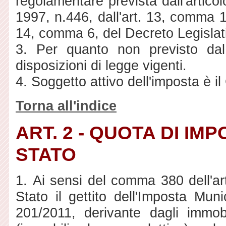
regolamentare prevista dall'artico
1997, n.446, dall'art. 13, comma 1
14, comma 6, del Decreto Legislat
3. Per quanto non previsto dal
disposizioni di legge vigenti.
4. Soggetto attivo dell'imposta è 
Torna all'indice
ART. 2 - QUOTA DI IM
STATO
1. Ai sensi del comma 380 dell'art
Stato il gettito dell'Imposta Muni
201/2011, derivante dagli immobil