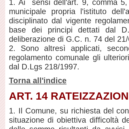
1. Ai sensi dell'art. 9, comma 5,
municipale propria l'istituto de
disciplinato dal vigente regolam
base dei principi dettati dal D
deliberazione di G.C. n. 74 del 21
2. Sono altresì applicati, secon
regolamento comunale gli ulteriori 
dal D.Lgs 218/1997.
Torna all'indice
ART. 14 RATEIZZAZION
1. Il Comune, su richiesta del con
situazione di obiettiva difficoltà 