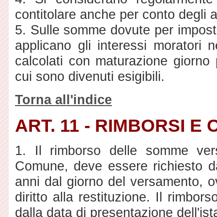
contitolare anche per conto degli al
5. Sulle somme dovute per imposta
applicano gli interessi moratori n
calcolati con maturazione giorno 
cui sono divenuti esigibili.
Torna all'indice
ART. 11 - RIMBORSI 
1. Il rimborso delle somme ve
Comune, deve essere richiesto dal
anni dal giorno del versamento, ov
diritto alla restituzione. Il rimbor
dalla data di presentazione dell'is