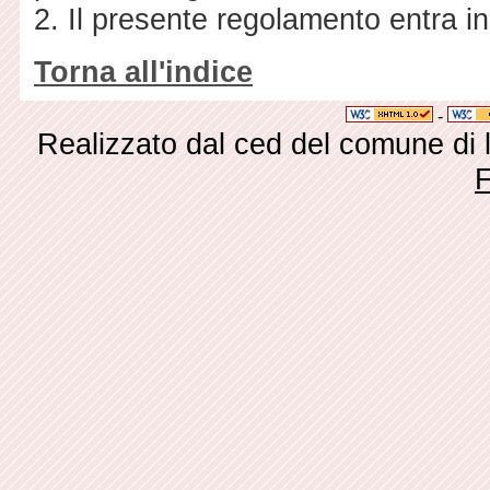
2. Il presente regolamento entra in
Torna all'indice
-
Realizzato dal ced del comune di