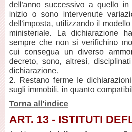
dell'anno successivo a quello in
inizio o sono intervenute variazio
dell'imposta, utilizzando il model
ministeriale. La dichiarazione h
sempre che non si verifichino modi
cui consegua un diverso ammont
decreto, sono, altresì, disciplina
dichiarazione.
2. Restano ferme le dichiarazioni
sugli immobili, in quanto compatibil
Torna all'indice
ART. 13 - ISTITUTI D