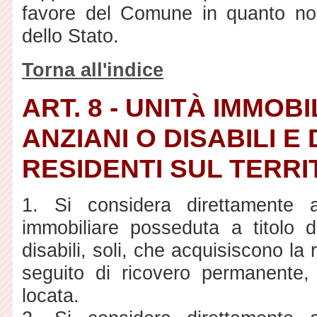
favore del Comune in quanto non
dello Stato.
Torna all'indice
ART. 8 - UNITÀ IMMOB
ANZIANI O DISABILI E 
RESIDENTI SUL TERRI
1. Si considera direttamente ad
immobiliare posseduta a titolo d
disabili, soli, che acquisiscono la r
seguito di ricovero permanente,
locata.