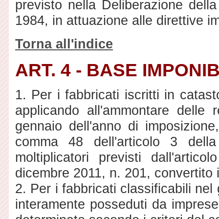
previsto nella Deliberazione dell
1984, in attuazione alle direttive 
Torna all'indice
ART. 4 - BASE IMPONI
1. Per i fabbricati iscritti in catas
applicando all'ammontare delle re
gennaio dell'anno di imposizione,
comma 48 dell'articolo 3 dell
moltiplicatori previsti dall'ar
dicembre 2011, n. 201, convertito
2. Per i fabbricati classificabili ne
interamente posseduti da imprese e