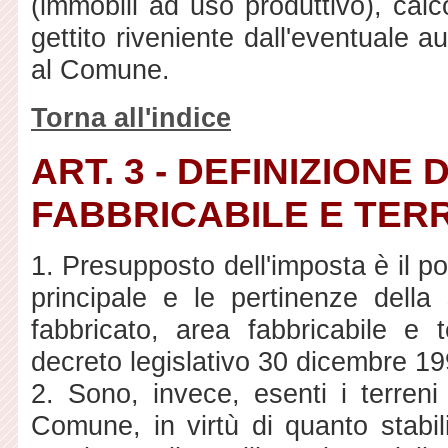
(immobili ad uso produttivo), calc
gettito riveniente dall'eventuale 
al Comune.
Torna all'indice
ART. 3 - DEFINIZIONE
FABBRICABILE E TER
1. Presupposto dell'imposta è il p
principale e le pertinenze della
fabbricato, area fabbricabile e t
decreto legislativo 30 dicembre 19
2. Sono, invece, esenti i terreni 
Comune, in virtù di quanto stabi