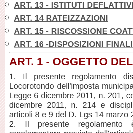
ART. 13 - ISTITUTI DEFLATT
ART. 14 RATEIZZAZIONI
ART. 15 - RISCOSSIONE COAT
ART. 16 -DISPOSIZIONI FINALI
ART. 1 - OGGETTO D
1. Il presente regolamento di
Locorotondo dell'imposta municipale
Legge 6 dicembre 2011, n. 201, co
dicembre 2011, n. 214 e discipl
articoli 8 e 9 del D. Lgs 14 marzo 
2. Il presente regolamento è