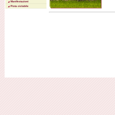
Manifestazioni
Pista ciclabile