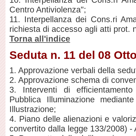
Centro Antiviolenza";
11. Interpellanza dei Cons.ri Am
richiesta di accesso agli atti prot.
Torna all'indice
Seduta n. 11 del 08 Ott
1. Approvazione verbali della sedut
2. Approvazione schema di convenz
3. Interventi di efficientament
Pubblica Illuminazione mediante 
Illustrazione;
4. Piano delle alienazioni e valori
convertito dalla legge 133/2008) -