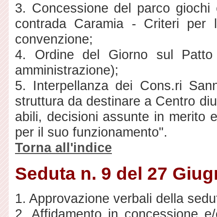
3. Concessione del parco giochi 
contrada Caramia - Criteri per 
convenzione;
4. Ordine del Giorno sul Patto d
amministrazione);
5. Interpellanza dei Cons.ri Sa
struttura da destinare a Centro di
abili, decisioni assunte in merito
per il suo funzionamento".
Torna all'indice
Seduta n. 9 del 27 Giu
1. Approvazione verbali della sedu
2. Affidamento in concessione e