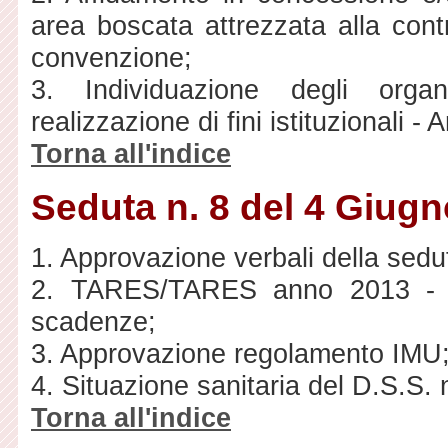
area boscata attrezzata alla co
convenzione;
3. Individuazione degli organ
realizzazione di fini istituzionali -
Torna all'indice
Seduta n. 8 del 4 Giug
1. Approvazione verbali della sedut
2. TARES/TARES anno 2013 - De
scadenze;
3. Approvazione regolamento IMU
4. Situazione sanitaria del D.S.S. 
Torna all'indice