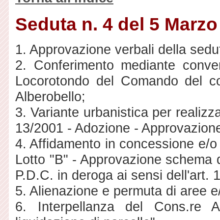
Seduta n. 4 del 5 Marzo
1. Approvazione verbali della sedu
2. Conferimento mediante conven
Locorotondo del Comando del co
Alberobello;
3. Variante urbanistica per realizz
13/2001 - Adozione - Approvazione
4. Affidamento in concessione e/o 
Lotto "B" - Approvazione schema di
P.D.C. in deroga ai sensi dell'art.
5. Alienazione e permuta di aree e/o
6. Interpellanza del Cons.re A