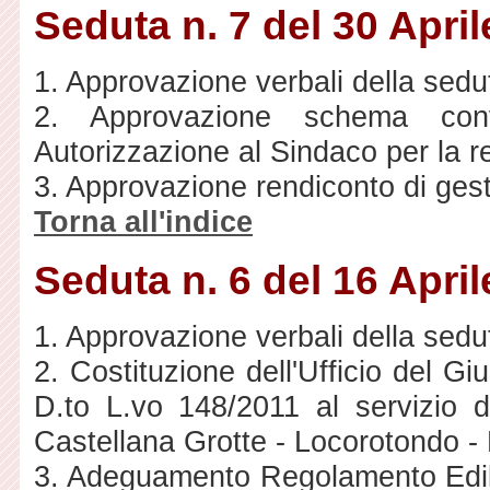
Seduta n. 7 del 30 Apri
1. Approvazione verbali della sedut
2. Approvazione schema con
Autorizzazione al Sindaco per la re
3. Approvazione rendiconto di ges
Torna all'indice
Seduta n. 6 del 16 Apri
1. Approvazione verbali della sedu
2. Costituzione dell'Ufficio del G
D.to L.vo 148/2011 al servizio de
Castellana Grotte - Locorotondo - 
3. Adeguamento Regolamento Ediliz