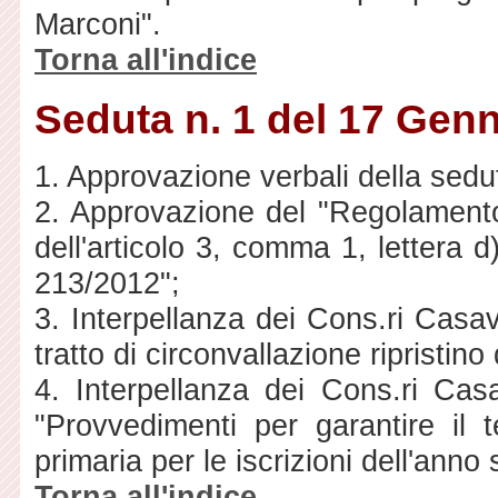
Marconi".
Torna all'indice
Seduta n. 1 del 17 Gen
1. Approvazione verbali della sedu
2. Approvazione del "Regolamento d
dell'articolo 3, comma 1, lettera 
213/2012";
3. Interpellanza dei Cons.ri Casav
tratto di circonvallazione ripristino
4. Interpellanza dei Cons.ri Cas
"Provvedimenti per garantire il 
primaria per le iscrizioni dell'ann
Torna all'indice