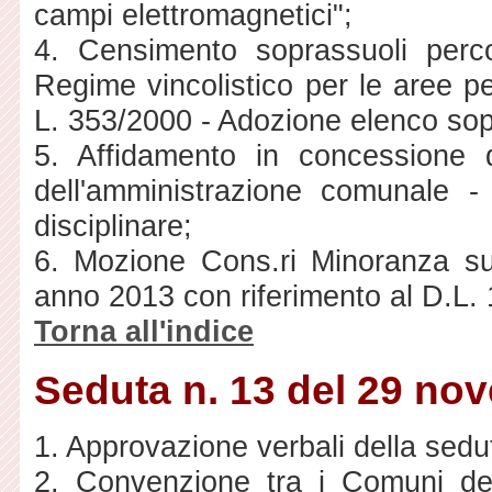
campi elettromagnetici";
4. Censimento soprassuoli perco
Regime vincolistico per le aree pe
L. 353/2000 - Adozione elenco sop
5. Affidamento in concessione de
dell'amministrazione comunale -
disciplinare;
6. Mozione Cons.ri Minoranza su
anno 2013 con riferimento al D.L.
Torna all'indice
Seduta n. 13 del 29 no
1. Approvazione verbali della sedu
2. Convenzione tra i Comuni dell