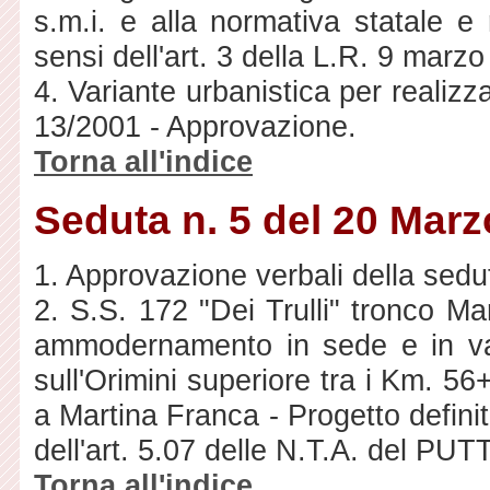
s.m.i. e alla normativa statale e 
sensi dell'art. 3 della L.R. 9 marzo
4. Variante urbanistica per realizz
13/2001 - Approvazione.
Torna all'indice
Seduta n. 5 del 20 Mar
1. Approvazione verbali della sedu
2. S.S. 172 "Dei Trulli" tronco M
ammodernamento in sede e in var
sull'Orimini superiore tra i Km. 
a Martina Franca - Progetto defini
dell'art. 5.07 delle N.T.A. del PUTT
Torna all'indice