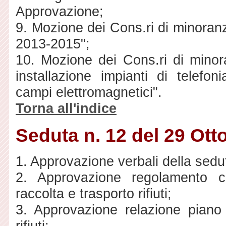
Approvazione;
9. Mozione dei Cons.ri di minora
2013-2015";
10. Mozione dei Cons.ri di minora
installazione impianti di telefo
campi elettromagnetici".
Torna all'indice
Seduta n. 12 del 29 Ott
1. Approvazione verbali della sedu
2. Approvazione regolamento co
raccolta e trasporto rifiuti;
3. Approvazione relazione piano f
rifiuti;