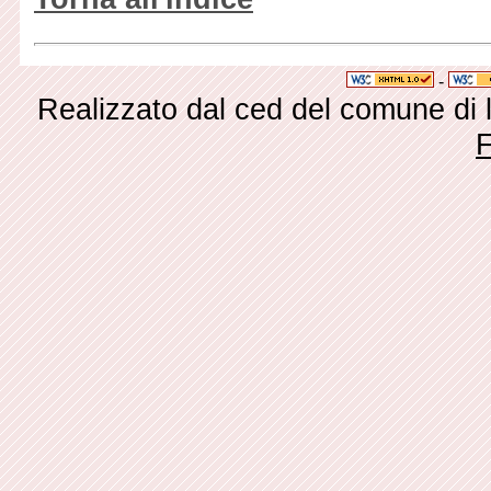
-
Realizzato dal ced del comune di