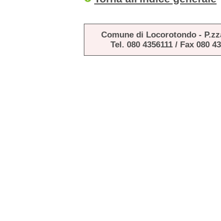
Comune di Locorotondo - P.zz
Tel. 080 4356111 / Fax 080 