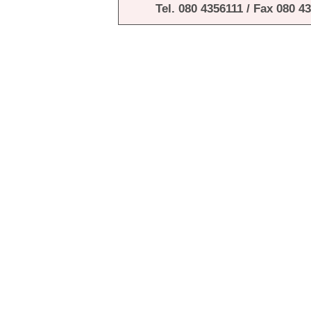
Tel. 080 4356111 / Fax 080 