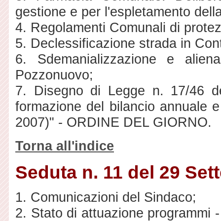
gestione e per l'espletamento dell
4. Regolamenti Comunali di protezi
5. Declessificazione strada in Con
6. Sdemanializzazione e alien
Pozzonuovo;
7. Disegno di Legge n. 17/46 de
formazione del bilancio annuale e 
2007)" - ORDINE DEL GIORNO.
Torna all'indice
Seduta n. 11 del 29 Se
1. Comunicazioni del Sindaco;
2. Stato di attuazione programmi - 