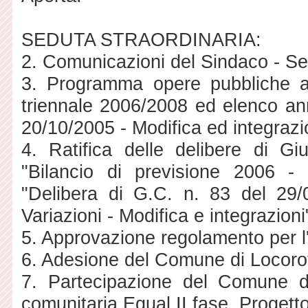
SEDUTA STRAORDINARIA:
2. Comunicazioni del Sindaco - Sed
3. Programma opere pubbliche 
triennale 2006/2008 ed elenco an
20/10/2005 - Modifica ed integrazi
4. Ratifica delle delibere di 
"Bilancio di previsione 2006 
"Delibera di G.C. n. 83 del 29/
Variazioni - Modifica e integrazioni
5. Approvazione regolamento per l
6. Adesione del Comune di Locorot
7. Partecipazione del Comune di 
comunitaria Equal II fase. Progetto