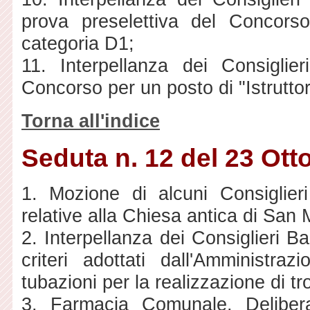
prova preselettiva del Concorso 
categoria D1;
11. Interpellanza dei Consigli
Concorso per un posto di "Istruttor
Torna all'indice
Seduta n. 12 del 23 Ott
1. Mozione di alcuni Consiglieri
relative alla Chiesa antica di San 
2. Interpellanza dei Consiglieri B
criteri adottati dall'Amministraz
tubazioni per la realizzazione di tro
3. Farmacia Comunale. Deliber