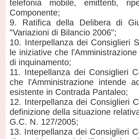
telefonia mobile, emittenti, rip
Componente;
9. Ratifica della Delibera di 
"Variazioni di Bilancio 2006";
10. Interpellanza dei Consiglieri 
le iniziative che l'Amministrazione
di inquinamento;
11. Intepellanza dei Consiglieri C
che l'Amministrazione intende ado
esistente in Contrada Pantaleo;
12. Interpellanza dei Consiglieri 
definizione della situazione relati
G.C. N. 127/2005;
13. Interpellanza dei Consiglieri C