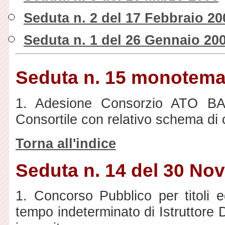
Seduta n. 2 del 17 Febbraio 20
Seduta n. 1 del 26 Gennaio 20
Seduta n. 15 monotema
1. Adesione Consorzio ATO BA/
Consortile con relativo schema di
Torna all'indice
Seduta n. 14 del 30 No
1. Concorso Pubblico per titoli 
tempo indeterminato di Istruttore 