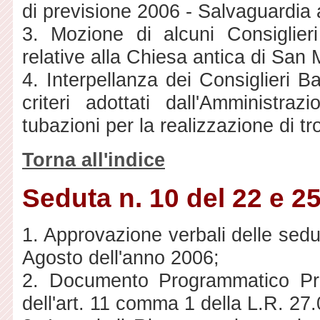
di previsione 2006 - Salvaguardia
3. Mozione di alcuni Consiglieri
relative alla Chiesa antica di San 
4. Interpellanza dei Consiglieri B
criteri adottati dall'Amministraz
tubazioni per la realizzazione di tro
Torna all'indice
Seduta n. 10 del 22 e 2
1. Approvazione verbali delle sedu
Agosto dell'anno 2006;
2. Documento Programmatico Pre
dell'art. 11 comma 1 della L.R. 27