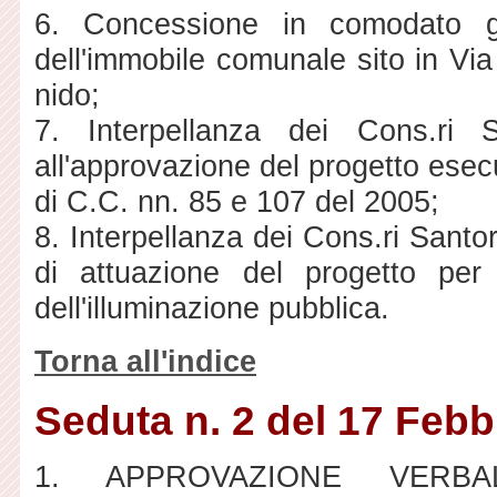
6. Concessione in comodato gra
dell'immobile comunale sito in Via
nido;
7. Interpellanza dei Cons.ri
all'approvazione del progetto esec
di C.C. nn. 85 e 107 del 2005;
8. Interpellanza dei Cons.ri Santor
di attuazione del progetto per
dell'illuminazione pubblica.
Torna all'indice
Seduta n. 2 del 17 Febb
1. APPROVAZIONE VERBA