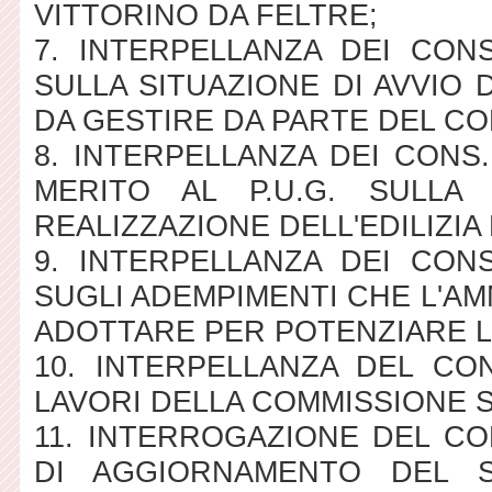
VITTORINO DA FELTRE;
7. INTERPELLANZA DEI CONS
SULLA SITUAZIONE DI AVVIO
DA GESTIRE DA PARTE DEL C
8. INTERPELLANZA DEI CONS.
MERITO AL P.U.G. SULLA 
REALIZZAZIONE DELL'EDILIZIA
9. INTERPELLANZA DEI CONS
SUGLI ADEMPIMENTI CHE L'A
ADOTTARE PER POTENZIARE L
10. INTERPELLANZA DEL CO
LAVORI DELLA COMMISSIONE S
11. INTERROGAZIONE DEL CO
DI AGGIORNAMENTO DEL S