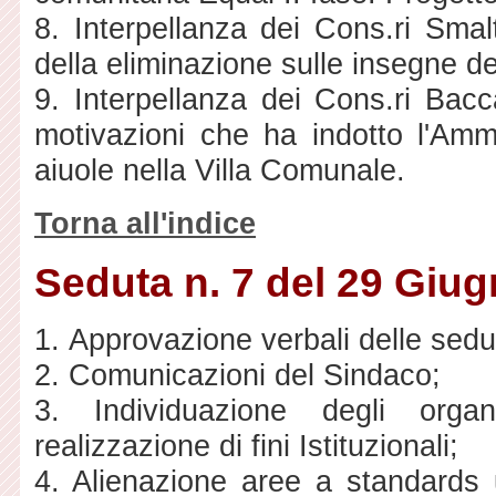
8. Interpellanza dei Cons.ri Smal
della eliminazione sulle insegne del
9. Interpellanza dei Cons.ri Bacc
motivazioni che ha indotto l'Am
aiuole nella Villa Comunale.
Torna all'indice
Seduta n. 7 del 29 Giu
1. Approvazione verbali delle sedu
2. Comunicazioni del Sindaco;
3. Individuazione degli organ
realizzazione di fini Istituzionali;
4. Alienazione aree a standards u