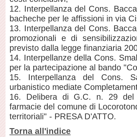
12. Interpellanza del Cons. Baccar
bacheche per le affissioni in via C
13. Interpellanza del Cons. Baccar
promozionali e di sensibilizzazi
previsto dalla legge finanziaria 20
14. Interpellanze della Cons. Smal
per la partecipazione al bando "Co
15. Interpellanza del Cons. S
urbanistico mediate Completamento 
16. Delibera di G.C. n. 29 del
farmacie del comune di Locoroton
territoriali" - PRESA D'ATTO.
Torna all'indice