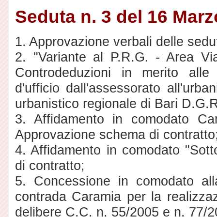
Seduta n. 3 del 16 Mar
1. Approvazione verbali delle sedut
2. "Variante al P.R.G. - Area Vi
Controdeduzioni in merito alle p
d'ufficio dall'assessorato all'urba
urbanistico regionale di Bari D.G.
3. Affidamento in comodato Ca
Approvazione schema di contratto
4. Affidamento in comodato "Sot
di contratto;
5. Concessione in comodato all
contrada Caramia per la realizza
delibere C.C. n. 55/2005 e n. 77/2