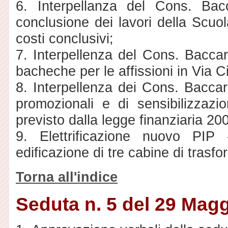
6. Interpellanza del Cons. Ba
conclusione dei lavori della Scu
costi conclusivi;
7. Interpellenza del Cons. Baccaro
bacheche per le affissioni in Via C
8. Interpellenza dei Cons. Baccaro
promozionali e di sensibilizzazi
previsto dalla legge finanziaria 20
9. Elettrificazione nuovo PIP
edificazione di tre cabine di tras
Torna all'indice
Seduta n. 5 del 29 Mag