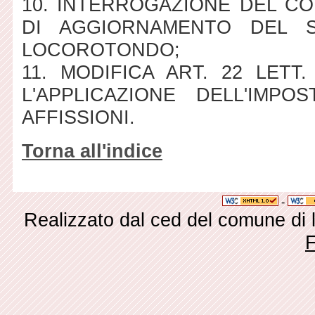
10. INTERROGAZIONE DEL CO
DI AGGIORNAMENTO DEL S
LOCOROTONDO;
11. MODIFICA ART. 22 LET
L'APPLICAZIONE DELL'IMPO
AFFISSIONI.
Torna all'indice
-
Realizzato dal ced del comune di