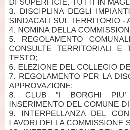
DI SUPERFICIE, TUTTI IN MAGLIA
3. DISCIPLINA DEGLI IMPIAN
SINDACALI SUL TERRITORIO - A
4. NOMINA DELLA COMMISSIO
5. REGOLAMENTO COMUNAL
CONSULTE TERRITORIALI E 
TESTO;
6. ELEZIONE DEL COLLEGIO DEI
7. REGOLAMENTO PER LA DIS
APPROVAZIONE;
8. CLUB "I BORGHI PIU' 
INSERIMENTO DEL COMUNE D
9. INTERPELLANZA DEL CON
LAVORI DELLA COMMISSIONE S