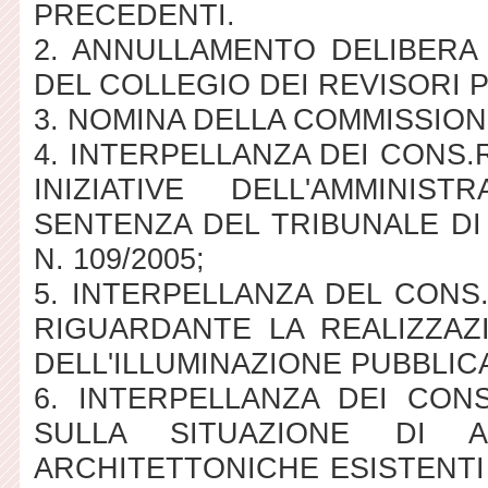
PRECEDENTI.
2. ANNULLAMENTO DELIBERA C
DEL COLLEGIO DEI REVISORI PE
3. NOMINA DELLA COMMISSIO
4. INTERPELLANZA DEI CONS.
INIZIATIVE DELL'AMMINIS
SENTENZA DEL TRIBUNALE DI B
N. 109/2005;
5. INTERPELLANZA DEL CONS
RIGUARDANTE LA REALIZZAZ
DELL'ILLUMINAZIONE PUBBLIC
6. INTERPELLANZA DEI CONS
SULLA SITUAZIONE DI A
ARCHITETTONICHE ESISTENTI