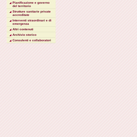
Pianificazione e governo
del territorio
Strutture sanitarie private
accreditate
Interventi straordinari e di
emergenza
Altri contenuti
Archivio storico
Consulenti e collaboratori