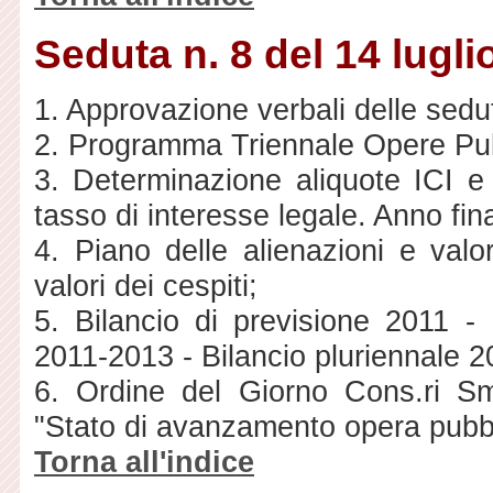
Seduta n. 8 del 14 lugli
1. Approvazione verbali delle sedu
2. Programma Triennale Opere Pu
3. Determinazione aliquote ICI e 
tasso di interesse legale. Anno fin
4. Piano delle alienazioni e valo
valori dei cespiti;
5. Bilancio di previsione 2011 -
2011-2013 - Bilancio pluriennale 
6. Ordine del Giorno Cons.ri Sm
"Stato di avanzamento opera pubbl
Torna all'indice