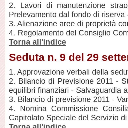
2. Lavori di manutenzione strao
Prelevamento dal fondo di riserva
3. Alienazione aree di proprietà c
4. Regolamento del Consiglio Com
Torna all'indice
Seduta n. 9 del 29 sett
1. Approvazione verbali della sedut
2. Bilancio di Previsione 2011 - 
equilibri finanziari - Salvaguardia
3. Bilancio di previsione 2011 - Var
4. Nomina Commissione Consilia
Capitolato Speciale del Servizio di
Torna all'indice