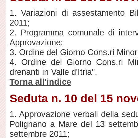
1. Variazioni di assestamento Bil
2011;
2. Programma comunale di interve
Approvazione;
3. Ordine del Giorno Cons.ri Mino
4. Ordine del Giorno Cons.ri Mi
drenanti in Valle d'Itria".
Torna all'indice
Seduta n. 10 del 15 no
1. Approvazione verbali della sed
Polignano a Mare del 13 settembr
settembre 2011;