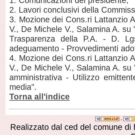
1. Comunicazioni del presidente;
2. Lavori conclusivi della Commis
3. Mozione dei Cons.ri Lattanzio A
V., De Michele V., Salamina A. su "
Trasparenza della P.A. - D. Lg
adeguamento - Provvedimenti adott
4. Mozione dei Cons.ri Lattanzio A
V., De Michele V., Salamina A. su 
amministrativa - Utilizzo emitten
media".
Torna all'indice
-
Realizzato dal ced del comune di