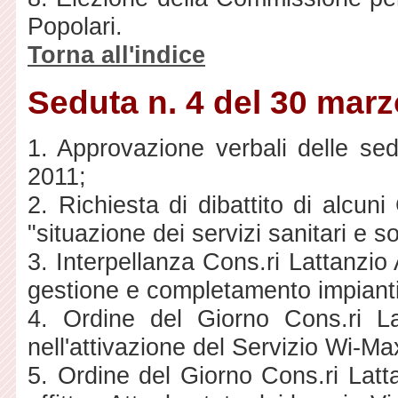
Popolari.
Torna all'indice
Seduta n. 4 del 30 mar
1. Approvazione verbali delle sed
2011;
2. Richiesta di dibattito di alcun
"situazione dei servizi sanitari e 
3. Interpellanza Cons.ri Lattanzio
gestione e completamento impianti 
4. Ordine del Giorno Cons.ri L
nell'attivazione del Servizio Wi-Ma
5. Ordine del Giorno Cons.ri Latt