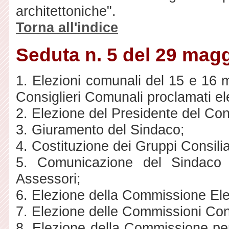
architettoniche".
Torna all'indice
Seduta n. 5 del 29 mag
1. Elezioni comunali del 15 e 16 
Consiglieri Comunali proclamati ele
2. Elezione del Presidente del Co
3. Giuramento del Sindaco;
4. Costituzione dei Gruppi Consilia
5. Comunicazione del Sindaco 
Assessori;
6. Elezione della Commissione El
7. Elezione delle Commissioni Cons
8. Elezione della Commissione per